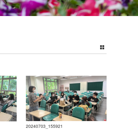
20240703_155921