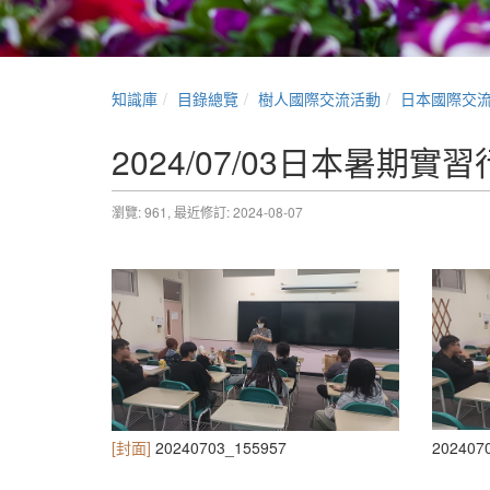
知識庫
目錄總覽
樹人國際交流活動
日本國際交
2024/07/03日本暑期實
瀏覽: 961,
最近修訂: 2024-08-07
[封面]
20240703_155957
202407