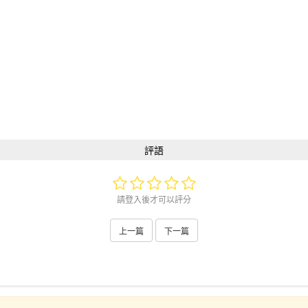
評語
請登入後才可以評分
上一篇
下一篇