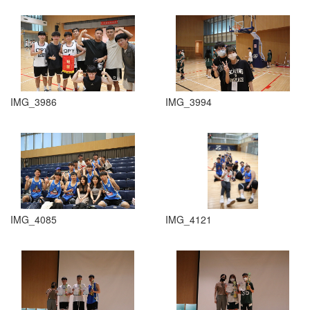
IMG_3986
IMG_3994
IMG_4085
IMG_4121