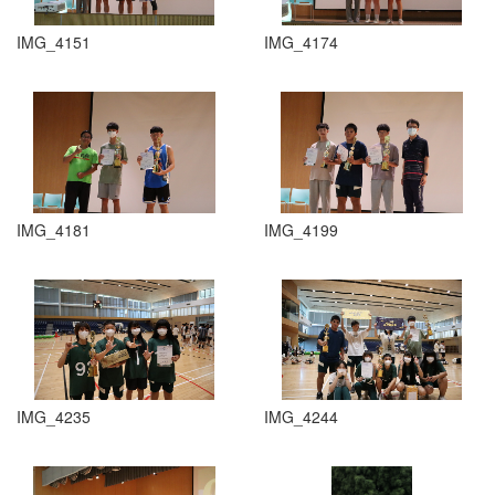
IMG_4151
IMG_4174
IMG_4181
IMG_4199
IMG_4235
IMG_4244