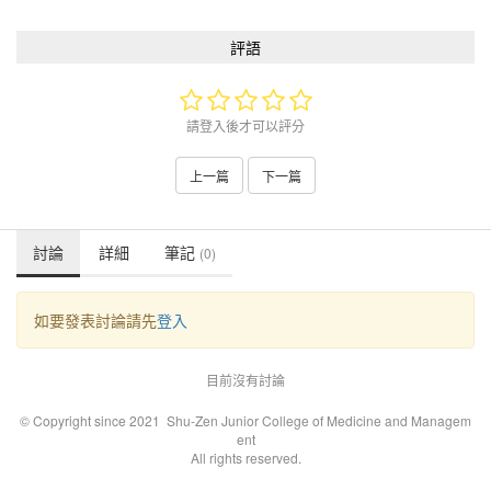
評語
請登入後才可以評分
上一篇
下一篇
討論
詳細
筆記
(0)
如要發表討論請先
登入
目前沒有討論
© Copyright since 2021 Shu-Zen Junior College of Medicine and Managem
ent
All rights reserved.