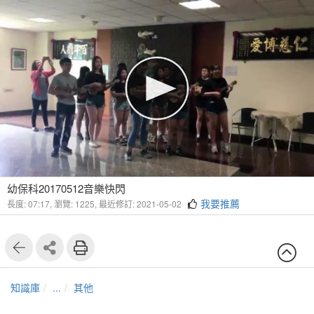
幼保科20170512音樂快閃
我要推薦
長度: 07:17,
瀏覽: 1225,
最近修訂: 2021-05-02
知識庫
...
其他