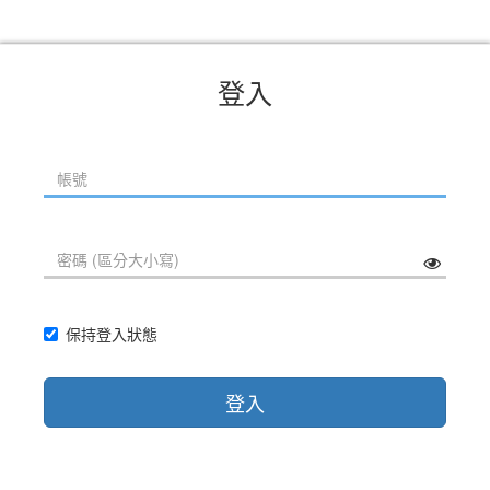
登入
保持登入狀態
登入